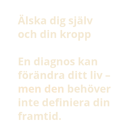
Älska dig själv 
och din kropp
En diagnos kan 
förändra ditt liv – 
men den 
behöver 
inte definiera din 
framtid.