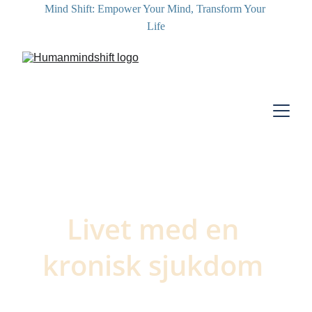
Mind Shift: Empower Your Mind, Transform Your 
Life
Livet med en 
kronisk sjukdom 